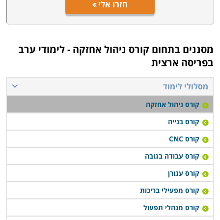
חזרו אלי
מסננים בתחום
קורס ניהול אחזקה - לימודי ערב
בפריסה ארצית
מסלולי לימוד
קורס ניהול אחזקה
קורס בנייה
קורס CNC
קורס עבודה בגובה
קורס עגורן
קורס מפעילי בריכות
קורס מנהלי תפעול