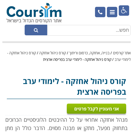

אתר קורסים
/
בנייה, אחזקה, כרסום וריתוך
/
קורס ניהול אחזקה
/
קורס ניהול אחזקה -
לימודי ערב
/
קורס ניהול אחזקה - לימודי ערב בפריסה ארצית
קורס ניהול אחזקה
- לימודי ערב
בפריסה ארצית
אני מעוניין לקבל פרטים
מנהל אחזקה אחראי על כל ההיבטים הלוגיסטיים הכרוכים
בתחזוק מפעל, מתקן או מבנה מסוים. הדבר כולל הן מתן