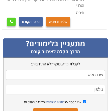
וטכני
חיפה
שליחת פניה
פרטי הקורס

מתעניין בלימודים?
הדרך הקלה לאיתור קורס
לקבלת מידע נוסף ללא התחייבות:
אני מסכים/ה
לתנאי השימוש
ומדיניות הפרטיות