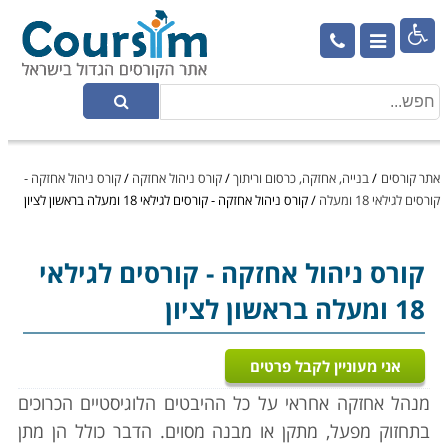

אתר קורסים
/
בנייה, אחזקה, כרסום וריתוך
/
קורס ניהול אחזקה
/
קורס ניהול אחזקה -
קורסים לגילאי 18 ומעלה
/
קורס ניהול אחזקה - קורסים לגילאי 18 ומעלה בראשון לציון
קורס ניהול אחזקה
- קורסים לגילאי
18 ומעלה בראשון לציון
אני מעוניין לקבל פרטים
מנהל אחזקה אחראי על כל ההיבטים הלוגיסטיים הכרוכים
בתחזוק מפעל, מתקן או מבנה מסוים. הדבר כולל הן מתן