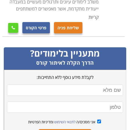
משלב לימודים עיונים ותרגולים מעשיים במעבדה
ייעודית מתקדמת, אשר מאפשרים למשתתפים
קריות
שליחת פניה
פרטי הקורס

מתעניין בלימודים?
הדרך הקלה לאיתור קורס
לקבלת מידע נוסף ללא התחייבות:
אני מסכים/ה
לתנאי השימוש
ומדיניות הפרטיות