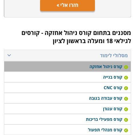
חזרו אלי
מסננים בתחום
קורס ניהול אחזקה - קורסים
לגילאי 18 ומעלה בראשון לציון
מסלולי לימוד
קורס ניהול אחזקה
קורס בנייה
קורס CNC
קורס עבודה בגובה
קורס עגורן
קורס מפעילי בריכות
קורס מנהלי תפעול