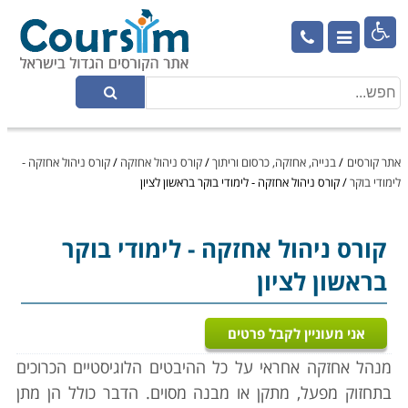

אתר קורסים
/
בנייה, אחזקה, כרסום וריתוך
/
קורס ניהול אחזקה
/
קורס ניהול אחזקה -
לימודי בוקר
/
קורס ניהול אחזקה - לימודי בוקר בראשון לציון
קורס ניהול אחזקה
- לימודי בוקר
בראשון לציון
אני מעוניין לקבל פרטים
מנהל אחזקה אחראי על כל ההיבטים הלוגיסטיים הכרוכים
בתחזוק מפעל, מתקן או מבנה מסוים. הדבר כולל הן מתן