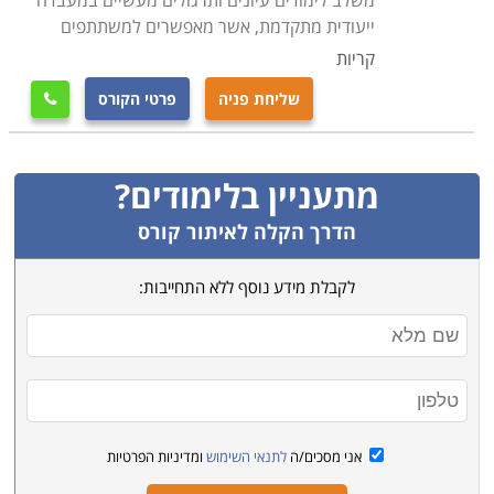
משלב לימודים עיונים ותרגולים מעשיים במעבדה
ייעודית מתקדמת, אשר מאפשרים למשתתפים
קריות
שליחת פניה
פרטי הקורס

מתעניין בלימודים?
הדרך הקלה לאיתור קורס
לקבלת מידע נוסף ללא התחייבות:
אני מסכים/ה
לתנאי השימוש
ומדיניות הפרטיות