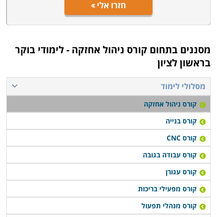
חזרו אלי
מסננים בתחום
קורס ניהול אחזקה - לימודי בוקר
בראשון לציון
מסלולי לימוד
קורס ניהול אחזקה
קורס בנייה
קורס CNC
קורס עבודה בגובה
קורס עגורן
קורס מפעילי בריכות
קורס מנהלי תפעול