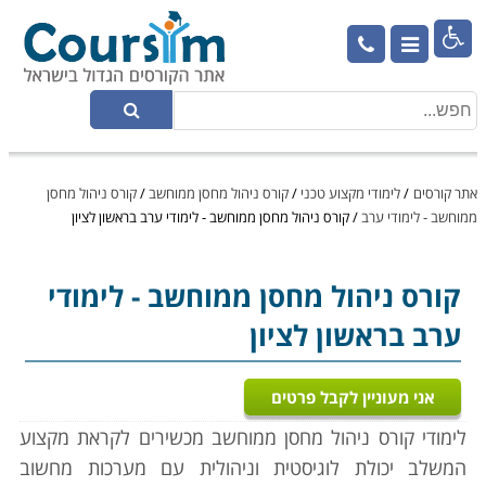

אתר קורסים
/
לימודי מקצוע טכני
/
קורס ניהול מחסן ממוחשב
/
קורס ניהול מחסן
ממוחשב - לימודי ערב
/
קורס ניהול מחסן ממוחשב - לימודי ערב בראשון לציון
קורס ניהול מחסן ממוחשב
- לימודי
ערב בראשון לציון
אני מעוניין לקבל פרטים
לימודי קורס ניהול מחסן ממוחשב מכשירים לקראת מקצוע
המשלב יכולת לוגיסטית וניהולית עם מערכות מחשוב