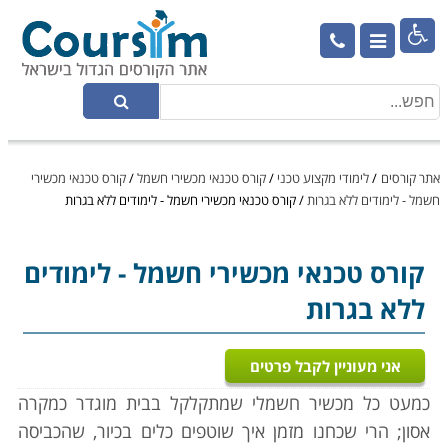

אתר קורסים
/
לימודי מקצוע טכני
/
קורס טכנאי מכשירי חשמל
/
קורס טכנאי מכשירי
חשמל - לימודים ללא בגרות
/
קורס טכנאי מכשירי חשמל - לימודים ללא בגרות
קורס טכנאי מכשירי חשמל
- לימודים
ללא בגרות
אני מעוניין לקבל פרטים
כמעט כל מכשיר חשמלי שמתקלקל בבית מוגדר כמקרה
אסון; הרי שכחנו מזמן איך שוטפים כלים בכיור, שהכביסה