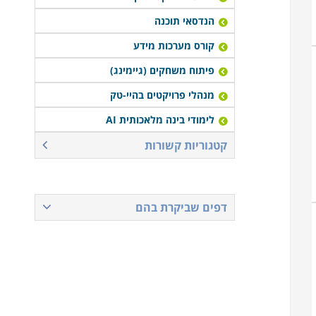
הנדסאי תוכנה
קורס מערכות מידע
פיתוח משחקים (גיימינג)
מנהלי פרויקטים בהיי-טק
לימודי בינה מלאכותית AI
קטגוריות קשורות
דפים שביקרת בהם