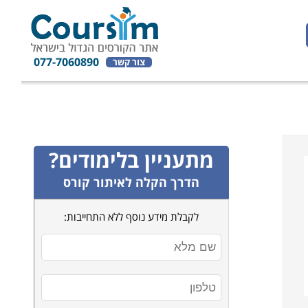
077-7060890
צור קשר
מתעניין בלימודים?
הדרך הקלה לאיתור קורס
לקבלת מידע נוסף ללא התחייבות: