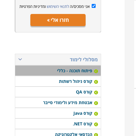
אני מסכים/ה
לתנאי השימוש
ומדיניות הפרטיות
חזרו אלי
מסלולי לימוד
פיתוח תוכנה - כללי
קורס ניהול רשתות
קורס QA
אבטחת מידע ולימודי סייבר
קורס Java
קורס NET.
הנדסאי אלקטרוניקה