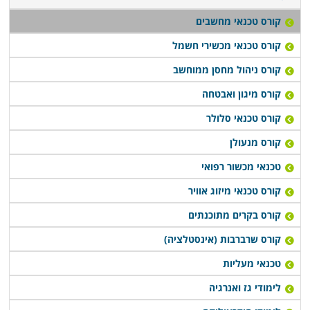
קורס טכנאי מחשבים
קורס טכנאי מכשירי חשמל
קורס ניהול מחסן ממוחשב
קורס מיגון ואבטחה
קורס טכנאי סלולר
קורס מנעולן
טכנאי מכשור רפואי
קורס טכנאי מיזוג אוויר
קורס בקרים מתוכנתים
קורס שרברבות (אינסטלציה)
טכנאי מעליות
לימודי גז ואנרגיה