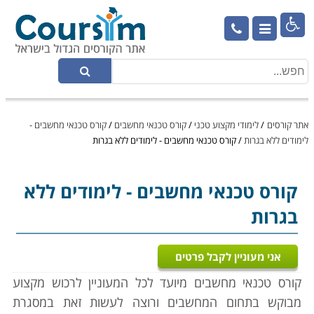

אתר קורסים
/
לימודי מקצוע טכני
/
קורס טכנאי מחשבים
/
קורס טכנאי מחשבים -
לימודים ללא בגרות
/
קורס טכנאי מחשבים - לימודים ללא בגרות
קורס טכנאי מחשבים
- לימודים ללא
בגרות
אני מעוניין לקבל פרטים
קורס טכנאי מחשבים מיועד לכל המעוניין לרכוש מקצוע
מבוקש בתחום המחשבים ורוצה לעשות זאת במסגרת