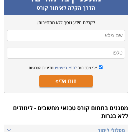
הדרך הקלה לאיתור קורס
לקבלת מידע נוסף ללא התחייבות:
אני מסכים/ה
לתנאי השימוש
ומדיניות הפרטיות
חזרו אלי
מסננים בתחום
קורס טכנאי מחשבים - לימודים
ללא בגרות
מסלולי לימוד