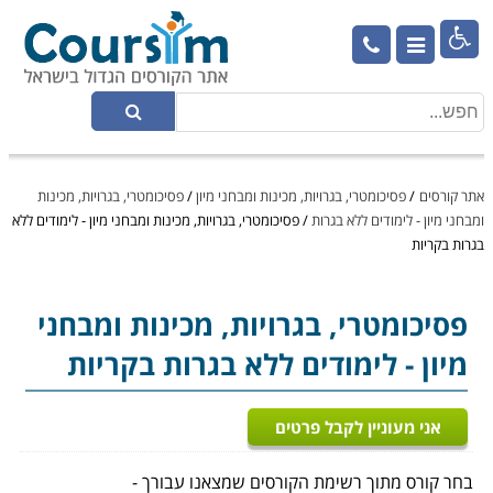

אתר קורסים
/
פסיכומטרי, בגרויות, מכינות ומבחני מיון
/
פסיכומטרי, בגרויות, מכינות
ומבחני מיון - לימודים ללא בגרות
/
פסיכומטרי, בגרויות, מכינות ומבחני מיון - לימודים ללא
בגרות בקריות
פסיכומטרי, בגרויות, מכינות ומבחני
מיון
- לימודים ללא בגרות בקריות
אני מעוניין לקבל פרטים
בחר קורס מתוך רשימת הקורסים שמצאנו עבורך -