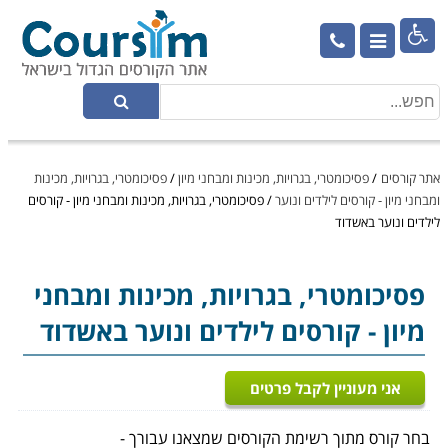

אתר קורסים
/
פסיכומטרי, בגרויות, מכינות ומבחני מיון
/
פסיכומטרי, בגרויות, מכינות
ומבחני מיון - קורסים לילדים ונוער
/
פסיכומטרי, בגרויות, מכינות ומבחני מיון - קורסים
לילדים ונוער באשדוד
פסיכומטרי, בגרויות, מכינות ומבחני
מיון
- קורסים לילדים ונוער באשדוד
אני מעוניין לקבל פרטים
בחר קורס מתוך רשימת הקורסים שמצאנו עבורך -