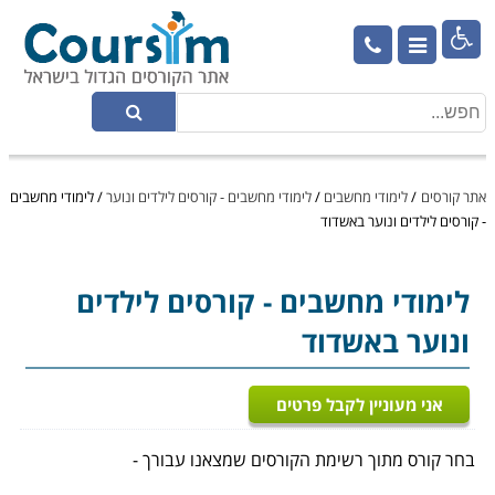

אתר קורסים
/
לימודי מחשבים
/
לימודי מחשבים - קורסים לילדים ונוער
/
לימודי מחשבים
- קורסים לילדים ונוער באשדוד
לימודי מחשבים
- קורסים לילדים
ונוער באשדוד
אני מעוניין לקבל פרטים
בחר קורס מתוך רשימת הקורסים שמצאנו עבורך -