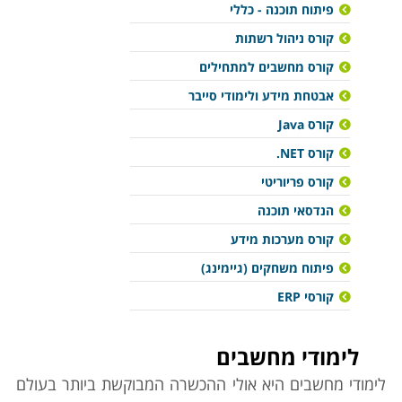
פיתוח תוכנה - כללי
קורס ניהול רשתות
קורס מחשבים למתחילים
אבטחת מידע ולימודי סייבר
קורס Java
קורס NET.
קורס פריוריטי
הנדסאי תוכנה
קורס מערכות מידע
פיתוח משחקים (גיימינג)
קורסי ERP
לימודי מחשבים
לימודי מחשבים היא אולי ההכשרה המבוקשת ביותר בעולם