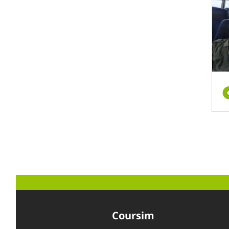
Coursim