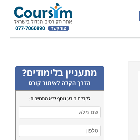
077-7060890
צור קשר
מתעניין בלימודים?
הדרך הקלה לאיתור קורס
לקבלת מידע נוסף ללא התחייבות: