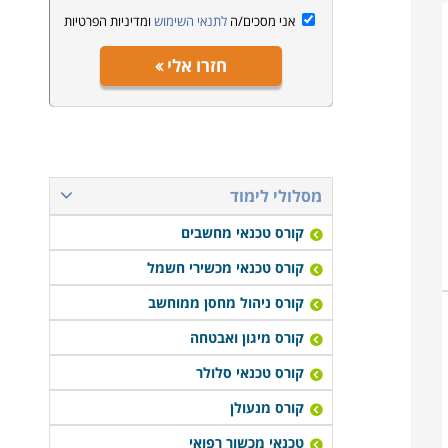
אני מסכים/ה
לתנאי השימוש
ומדיניות הפרטיות
חזרו אלי
מסלולי לימוד
קורס טכנאי מחשבים
קורס טכנאי מכשירי חשמל
קורס ניהול מחסן ממוחשב
קורס מיגון ואבטחה
קורס טכנאי סלולר
קורס מנעולן
טכנאי מכשור רפואי