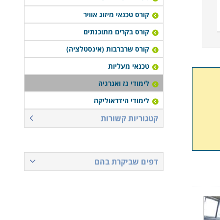
קורס טכנאי מיזוג אוויר
קורס בקרים מתוכנתים
קורס שרברבות (אינסטלציה)
טכנאי מעליות
לימודי גז ואנרגיה
לימודי הידראוליקה
קטגוריות קשורות
דפים שביקרת בהם