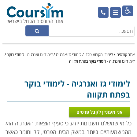

אתר קורסים
/
לימודי מקצוע טכני
/
לימודי גז ואנרגיה
/
לימודי גז ואנרגיה - לימודי בוקר
/
לימודי גז ואנרגיה - לימודי בוקר בפתח תקווה
לימודי גז ואנרגיה
- לימודי בוקר
בפתח תקווה
אני מעוניין לקבל פרטים
כל מי שמשלם חשבונות יודע כי סעיף הוצאות האנרגיה הוא
מהמשמעותיים ביותר במשק הבית הפרטי, קל וחומר כאשר