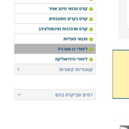
קורס טכנאי מיזוג אוויר
קורס בקרים מתוכנתים
קורס שרברבות (אינסטלציה)
טכנאי מעליות
לימודי גז ואנרגיה
לימודי הידראוליקה
קטגוריות קשורות
דפים שביקרת בהם