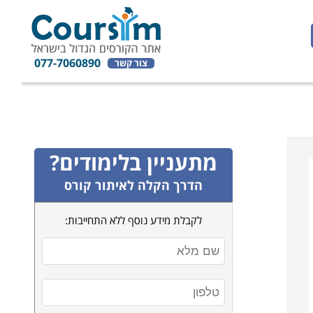
077-7060890
צור קשר
מתעניין בלימודים?
הדרך הקלה לאיתור קורס
לקבלת מידע נוסף ללא התחייבות: