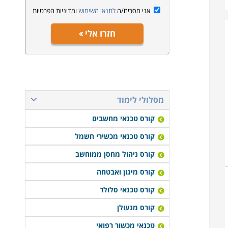
אני מסכים/ה
לתנאי השימוש
ומדיניות הפרטיות
חזרו אלי
מסלולי לימוד
קורס טכנאי מחשבים
קורס טכנאי מכשירי חשמל
קורס ניהול מחסן ממוחשב
קורס מיגון ואבטחה
קורס טכנאי סלולר
קורס מנעולן
טכנאי מכשור רפואי