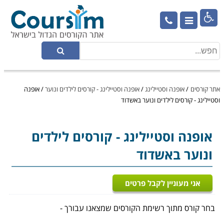

אתר קורסים
/
אופנה וסטיילינג
/
אופנה וסטיילינג - קורסים לילדים ונוער
/
אופנה
וסטיילינג - קורסים לילדים ונוער באשדוד
אופנה וסטיילינג
- קורסים לילדים
ונוער באשדוד
אני מעוניין לקבל פרטים
בחר קורס מתוך רשימת הקורסים שמצאנו עבורך -