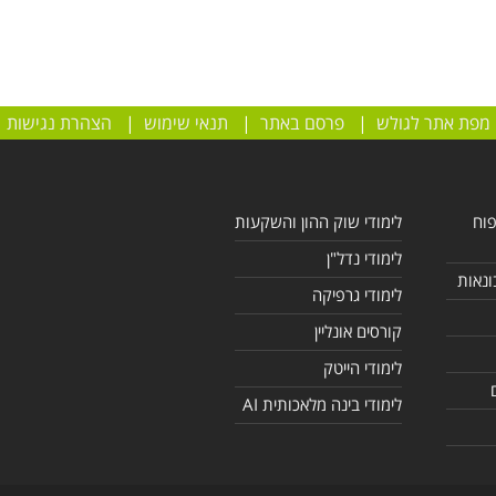
מפת אתר לגולש
|
פרסם באתר
|
תנאי שימוש
|
הצהרת נגישות
פוח
לימודי שוק ההון והשקעות
לימודי נדל"ן
ונאות
לימודי גרפיקה
קורסים אונליין
לימודי הייטק
לימודי בינה מלאכותית AI