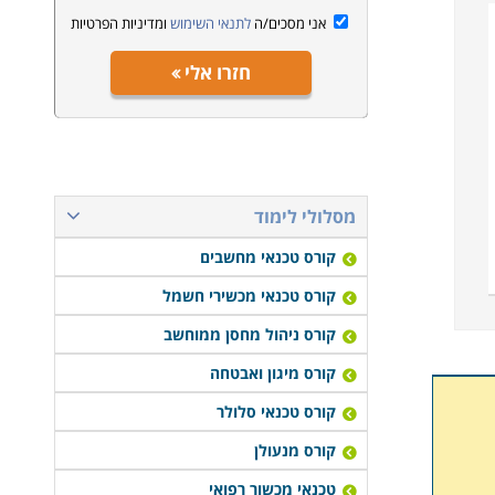
אני מסכים/ה
לתנאי השימוש
ומדיניות הפרטיות
חזרו אלי
מסלולי לימוד
קורס טכנאי מחשבים
קורס טכנאי מכשירי חשמל
קורס ניהול מחסן ממוחשב
קורס מיגון ואבטחה
קורס טכנאי סלולר
קורס מנעולן
טכנאי מכשור רפואי