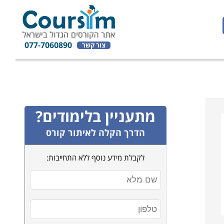
077-7060890
צור קשר
מתעניין בלימודים?
הדרך הקלה לאיתור קורס
לקבלת מידע נוסף ללא התחייבות: