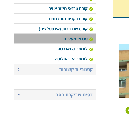
קורס טכנאי מיזוג אוויר
קורס בקרים מתוכנתים
קורס שרברבות (אינסטלציה)
טכנאי מעליות
לימודי גז ואנרגיה
לימודי הידראוליקה
קטגוריות קשורות
דפים שביקרת בהם