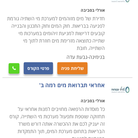
אורלי בסביבה
חדירת של מים מזוהמים למערכת מי השתיה גורמת
לפגיעה בבריאות. חוק המים וחוק התכנון והבנייה
קובעים דרישות למניעת זיהומים במערכות מי
שתייה כתוצאה מזרימת מים חוזרת לתוך מי
השתייה. חובת
בנימינה-גבעת עדה
שליחת פניה
פרטי הקורס

אחראי תברואת מים רמה ב'
אורלי בסביבה
כל מוסדות הרפואה מחויבים למנות אחראי על
תחזוקה שוטפת ותפעול מערכות מי השתייה. קורס
זה יעניק לכם את ההכשרה אותה דורש משרד
הבריאות בתחום מערכת המים, תוך התמקדות