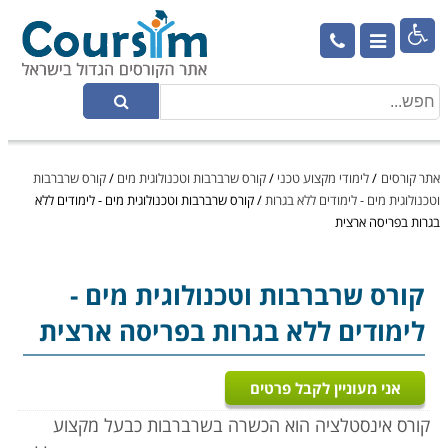

אתר קורסים
/
לימודי מקצוע טכני
/
קורס שרברבות וטכנולוגית מים
/
קורס שרברבות
וטכנולוגית מים - לימודים ללא בגרות
/
קורס שרברבות וטכנולוגית מים - לימודים ללא
בגרות בפריסה ארצית
קורס שרברבות וטכנולוגית מים
-
לימודים ללא בגרות בפריסה ארצית
אני מעוניין לקבל פרטים
קורס אינסטלציה הוא הכשרה בשרברבות כבעל מקצוע