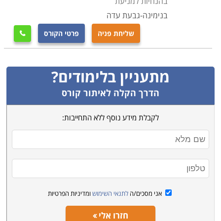
בהנחיות למניעת
בנימינה-גבעת עדה
שליחת פניה
פרטי הקורס

מתעניין בלימודים?
הדרך הקלה לאיתור קורס
לקבלת מידע נוסף ללא התחייבות:
אני מסכים/ה
לתנאי השימוש
ומדיניות הפרטיות
חזרו אלי