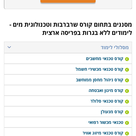
מסננים בתחום
קורס שרברבות וטכנולוגית מים -
לימודים ללא בגרות בפריסה ארצית
מסלולי לימוד
קורס טכנאי מחשבים
קורס טכנאי מכשירי חשמל
קורס ניהול מחסן ממוחשב
קורס מיגון ואבטחה
קורס טכנאי סלולר
קורס מנעולן
טכנאי מכשור רפואי
קורס טכנאי מיזוג אוויר