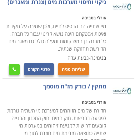
ניקוי וחיטוי מערכות מים (צנרת ומאגרים)
אורלי בסביבה
מיי שתייה הם הבסיס לחיים, ולכן שמירה על תקינות
ואיכות אספקתם הינה נושא קריטי עבור כל חברה.
כל מבנה בן חמש קומות ומעלה כולל גם מאגר מים
הדורשת תחזוקה שנתית.
בנימינה-גבעת עדה
שליחת פניה
פרטי הקורס

מתקין / בודק מז"ח מוסמך
אורלי בסביבה
חדירת של מים מזוהמים למערכת מי השתיה גורמת
לפגיעה בבריאות. חוק המים וחוק התכנון והבנייה
קובעים דרישות למניעת זיהומים במערכות מי
שתייה כתוצאה מזרימת מים חוזרת לתוך מי