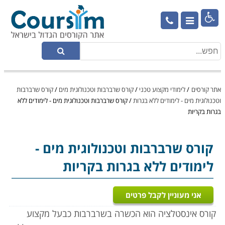

אתר קורסים
/
לימודי מקצוע טכני
/
קורס שרברבות וטכנולוגית מים
/
קורס שרברבות
וטכנולוגית מים - לימודים ללא בגרות
/
קורס שרברבות וטכנולוגית מים - לימודים ללא
בגרות בקריות
קורס שרברבות וטכנולוגית מים
-
לימודים ללא בגרות בקריות
אני מעוניין לקבל פרטים
קורס אינסטלציה הוא הכשרה בשרברבות כבעל מקצוע