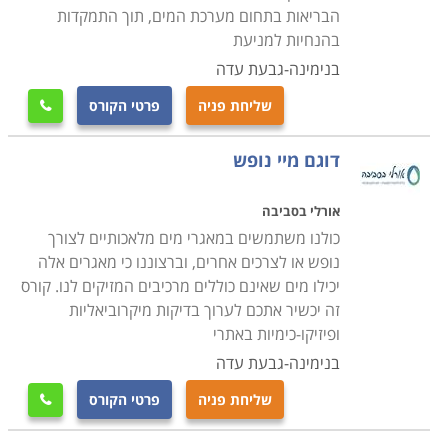
הבריאות בתחום מערכת המים, תוך התמקדות
בהנחיות למניעת
בנימינה-גבעת עדה
שליחת פניה
פרטי הקורס

דוגם מיי נופש
אורלי בסביבה
כולנו משתמשים במאגרי מים מלאכותיים לצורך
נופש או לצרכים אחרים, וברצוננו כי מאגרים אלה
יכילו מים שאינם כוללים מרכיבים המזיקים לנו. קורס
זה יכשיר אתכם לערוך בדיקות מיקרוביאליות
ופיזיקו-כימיות באתרי
בנימינה-גבעת עדה
שליחת פניה
פרטי הקורס
