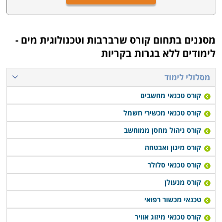
מסננים בתחום
קורס שרברבות וטכנולוגית מים -
לימודים ללא בגרות בקריות
מסלולי לימוד
קורס טכנאי מחשבים
קורס טכנאי מכשירי חשמל
קורס ניהול מחסן ממוחשב
קורס מיגון ואבטחה
קורס טכנאי סלולר
קורס מנעולן
טכנאי מכשור רפואי
קורס טכנאי מיזוג אוויר