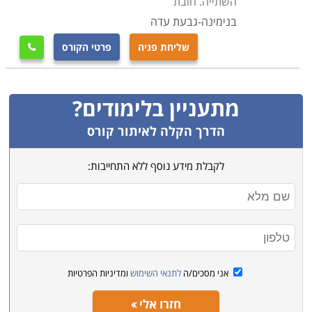
השתייה. חובת
בנימינה-גבעת עדה
שליחת פניה
פרטי הקורס

מתעניין בלימודים?
הדרך הקלה לאיתור קורס
לקבלת מידע נוסף ללא התחייבות:
אני מסכים/ה
לתנאי השימוש
ומדיניות הפרטיות
חזרו אלי