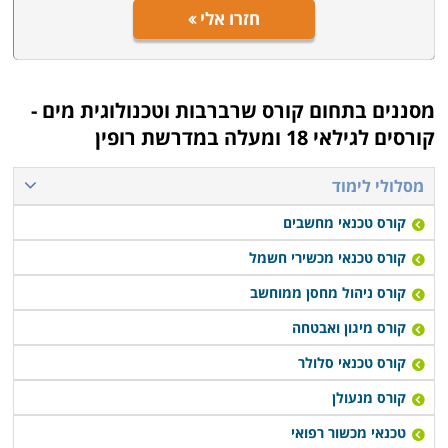
חזרו אלי
מסננים בתחום
קורס שרברבות וטכנולוגית מים -
קורסים לגילאי 18 ומעלה במדרשת רופין
מסלולי לימוד
קורס טכנאי מחשבים
קורס טכנאי מכשירי חשמל
קורס ניהול מחסן ממוחשב
קורס מיגון ואבטחה
קורס טכנאי סלולר
קורס מנעולן
טכנאי מכשור רפואי