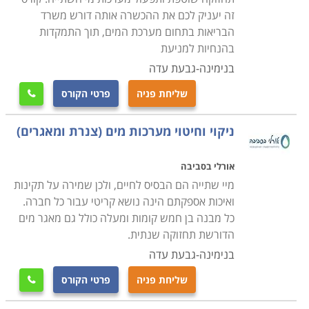
זה יעניק לכם את ההכשרה אותה דורש משרד
הבריאות בתחום מערכת המים, תוך התמקדות
בהנחיות למניעת
בנימינה-גבעת עדה
שליחת פניה
פרטי הקורס

ניקוי וחיטוי מערכות מים (צנרת ומאגרים)
אורלי בסביבה
מיי שתייה הם הבסיס לחיים, ולכן שמירה על תקינות
ואיכות אספקתם הינה נושא קריטי עבור כל חברה.
כל מבנה בן חמש קומות ומעלה כולל גם מאגר מים
הדורשת תחזוקה שנתית.
בנימינה-גבעת עדה
שליחת פניה
פרטי הקורס
