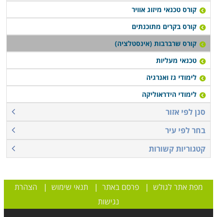
קורס טכנאי מיזוג אוויר
קורס בקרים מתוכנתים
קורס שרברבות (אינסטלציה)
טכנאי מעליות
לימודי גז ואנרגיה
לימודי הידראוליקה
סנן לפי אזור
בחר לפי עיר
קטגוריות קשורות
מפת אתר לגולש
|
פרסם באתר
|
תנאי שימוש
|
הצהרת
נגישות