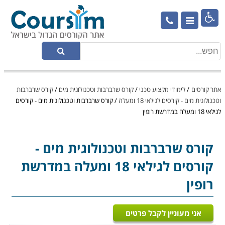

אתר קורסים
/
לימודי מקצוע טכני
/
קורס שרברבות וטכנולוגית מים
/
קורס שרברבות
וטכנולוגית מים - קורסים לגילאי 18 ומעלה
/
קורס שרברבות וטכנולוגית מים - קורסים
לגילאי 18 ומעלה במדרשת רופין
קורס שרברבות וטכנולוגית מים
-
קורסים לגילאי 18 ומעלה במדרשת
רופין
אני מעוניין לקבל פרטים