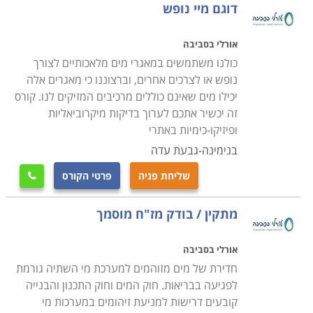
דוגם מיי נופש
אורלי בסביבה
כולנו משתמשים במאגרי מים מלאכותיים לצורך
נופש או לצרכים אחרים, וברצוננו כי מאגרים אלה
יכילו מים שאינם כוללים מרכיבים המזיקים לנו. קורס
זה יכשיר אתכם לערוך בדיקות מיקרוביאליות
ופיזיקו-כימיות באתרי
בנימינה-גבעת עדה
שליחת פניה
פרטי הקורס

מתקין / בודק מז"ח מוסמך
אורלי בסביבה
חדירת של מים מזוהמים למערכת מי השתיה גורמת
לפגיעה בבריאות. חוק המים וחוק התכנון והבנייה
קובעים דרישות למניעת זיהומים במערכות מי