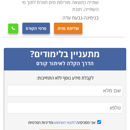
שתייה כתוצאה מזרימת מים חוזרת לתוך מי
השתייה. חובת
בנימינה-גבעת עדה
שליחת פניה
פרטי הקורס

מתעניין בלימודים?
הדרך הקלה לאיתור קורס
לקבלת מידע נוסף ללא התחייבות:
אני מסכים/ה
לתנאי השימוש
ומדיניות הפרטיות