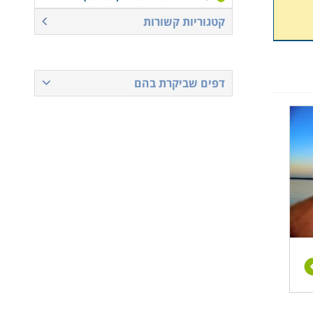
קטגוריות קשורות
דפים שביקרת בהם