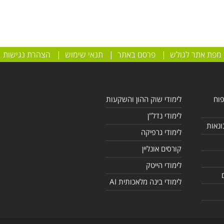
מפת אתר לגולש
|
פרסם באתר
|
תנאי שימוש
|
הצהרת נגישות
פוח
לימודי שוק ההון והשקעות
לימודי נדל"ן
ונאות
לימודי גרפיקה
קורסים אונליין
לימודי הייטק
לימודי בינה מלאכותית AI