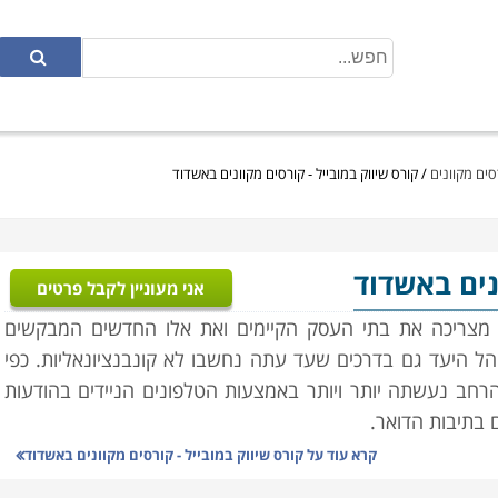
רסים מקוונים
/
קורס שיווק במובייל - קורסים מקוונים באשדוד
נים באשדוד
אני מעוניין לקבל פרטים
ם מצריכה את בתי העסק הקיימים ואת אלו החדשים המבקשים
 היעד גם בדרכים שעד עתה נחשבו לא קונבנציונאליות. כפי
רחב נעשתה יותר ויותר באמצעות הטלפונים הניידים בהודעות
ם בתיבות הדואר.
קרא עוד על
קורס שיווק במובייל - קורסים מקוונים באשדוד