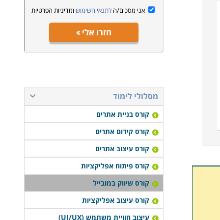
אני מסכים/ה
לתנאי השימוש
ומדיניות הפרטיות
חזרו אלי
מסלולי לימוד
קורס בניית אתרים
קורס קידום אתרים
קורס עיצוב אתרים
קורס פיתוח אפליקציות
קורס שיווק במובייל
קורס עיצוב אפליקציות
עיצוב חוויית משתמש (UI/UX)