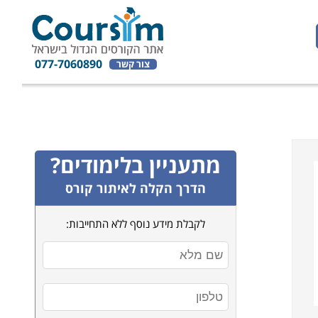
077-7060890
צור קשר
מתעניין בלימודים?
הדרך הקלה לאיתור קורס
לקבלת מידע נוסף ללא התחייבות: