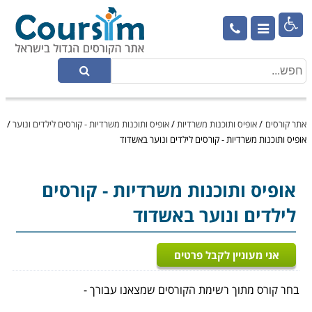

אתר קורסים
/
אופיס ותוכנות משרדיות
/
אופיס ותוכנות משרדיות - קורסים לילדים ונוער
/
אופיס ותוכנות משרדיות - קורסים לילדים ונוער באשדוד
אופיס ותוכנות משרדיות
- קורסים
לילדים ונוער באשדוד
אני מעוניין לקבל פרטים
בחר קורס מתוך רשימת הקורסים שמצאנו עבורך -