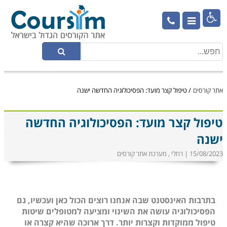

אתר קורסים
/
טיפול קצר מועד: הפסיכולוגיה החדשה ישנה
טיפול קצר מועד: הפסיכולוגיה החדשה
ישנה
15/08/2023 | רחלי , מערכת אתר קורסים
בתרבות האינסטנט שבה אנחנו רוצים הכול כאן ועכשיו, גם
הפסיכולוגיה עושה את השינוי ומציעה למטופלים שיטות
טיפול ממוקדות וקצרות יותר. דרך ארוכה שהיא קצרה או