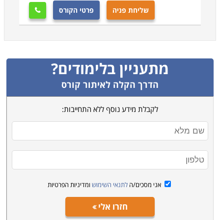
שליחת פניה
פרטי הקורס

מתעניין בלימודים?
הדרך הקלה לאיתור קורס
לקבלת מידע נוסף ללא התחייבות:
אני מסכים/ה
לתנאי השימוש
ומדיניות הפרטיות
חזרו אלי