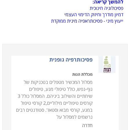
להמשך קריאה:
פסיכולוגיה חינוכית
דמיון מודרך וחיזוק הדימוי העצמי
ייעוץ מיני - פסיכותראפיה מינית ממוקדת
פסיכותרפיה גופנית
מכללת הנות
מסלול המכשיר מטפלים בטכניקות של
גוף-נפש, כולל טיפולי מגע, טיפולים
שיחתיים והשילוב ביניהם. המסלול כולל 3
קורסים טיפוליים מילוליים,2 קורסי טיפול
במגע, קורסי מבוא וסטאז'. סטודנטים רבים
נרשמים למסלול על
חדרה