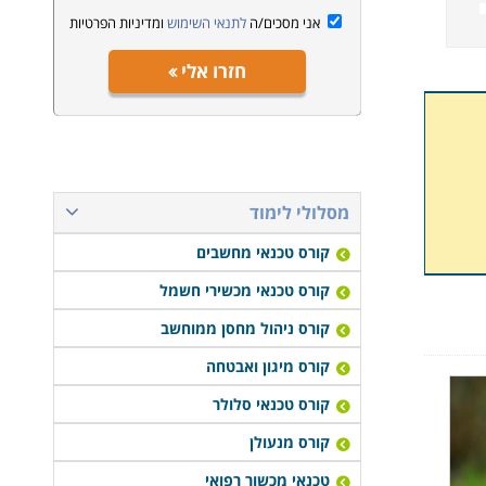
אני מסכים/ה
לתנאי השימוש
ומדיניות הפרטיות
חזרו אלי
מסלולי לימוד
קורס טכנאי מחשבים
קורס טכנאי מכשירי חשמל
קורס ניהול מחסן ממוחשב
קורס מיגון ואבטחה
קורס טכנאי סלולר
קורס מנעולן
טכנאי מכשור רפואי