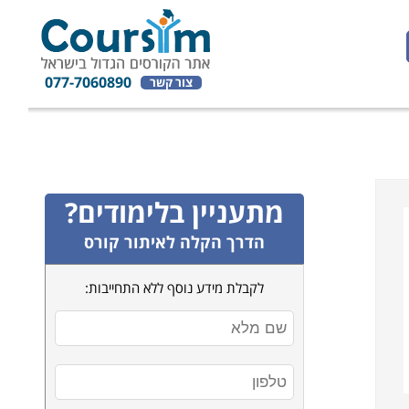
077-7060890
צור קשר
מתעניין בלימודים?
הדרך הקלה לאיתור קורס
לקבלת מידע נוסף ללא התחייבות: