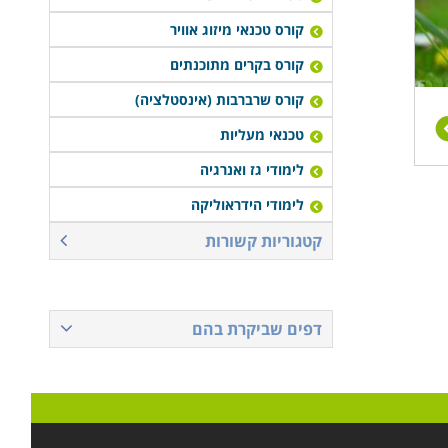
קורס טכנאי מיזוג אוויר
קורס בקרים מתוכנתים
קורס שרברבות (אינסטלציה)
טכנאי מעליות
לימודי גז ואנרגיה
לימודי הידראוליקה
קטגוריות קשורות
דפים שביקרת בהם