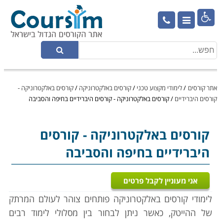

אתר קורסים
/
לימודי מקצוע טכני
/
קורסים באלקטרוניקה
/
קורסים באלקטרוניקה -
קורסים היברידיים
/
קורסים באלקטרוניקה - קורסים היברידיים בחיפה והסביבה
קורסים באלקטרוניקה
- קורסים
היברידיים בחיפה והסביבה
אני מעוניין לקבל פרטים
לימודי קורסים באלקטרוניקה פותחים צוהר לעולם המרתק
של ההייטק, כאשר ניתן לבחור בין מסלולי לימוד רבים