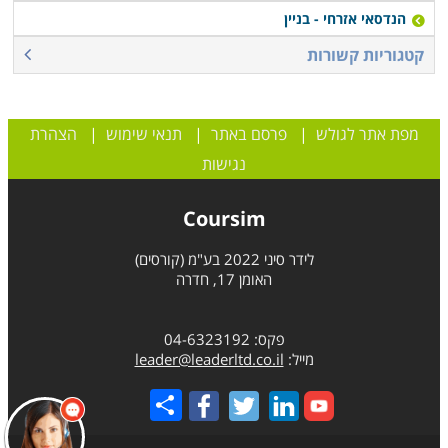
הנדסאי אזרחי - בניין
קטגוריות קשורות
מפת אתר לגולש
|
פרסם באתר
|
תנאי שימוש
|
הצהרת
נגישות
Coursim
לידר סיני 2022 בע"מ (קורסים)
האומן 17, חדרה
פקס: 04-6323192
מייל:
leader@leaderltd.co.il
Share