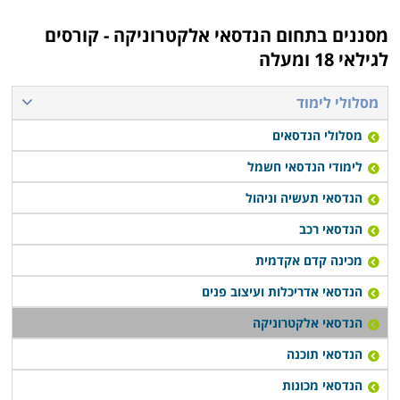
מסננים בתחום
הנדסאי אלקטרוניקה - קורסים
לגילאי 18 ומעלה
מסלולי לימוד
מסלולי הנדסאים
לימודי הנדסאי חשמל
הנדסאי תעשיה וניהול
הנדסאי רכב
מכינה קדם אקדמית
הנדסאי אדריכלות ועיצוב פנים
הנדסאי אלקטרוניקה
הנדסאי תוכנה
הנדסאי מכונות