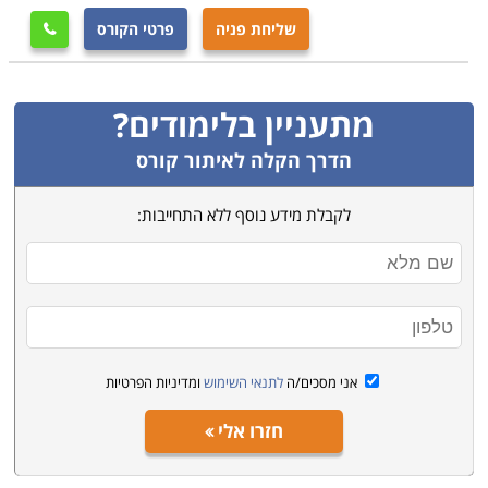
שליחת פניה
פרטי הקורס

מתעניין בלימודים?
הדרך הקלה לאיתור קורס
לקבלת מידע נוסף ללא התחייבות:
אני מסכים/ה
לתנאי השימוש
ומדיניות הפרטיות
חזרו אלי