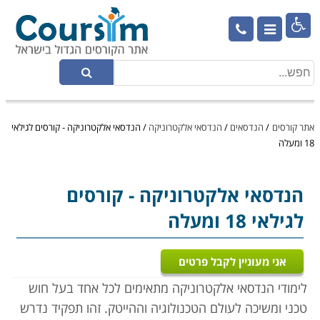

אתר קורסים
/
הנדסאים
/
הנדסאי אלקטרוניקה
/
הנדסאי אלקטרוניקה - קורסים לגילאי
18 ומעלה
הנדסאי אלקטרוניקה
- קורסים
לגילאי 18 ומעלה
אני מעוניין לקבל פרטים
לימודי הנדסאי אלקטרוניקה מתאימים לכל אחד בעל חוש
טכני ומשיכה לעולם הטכנולוגיה וההייטק. זהו תפקיד נדרש