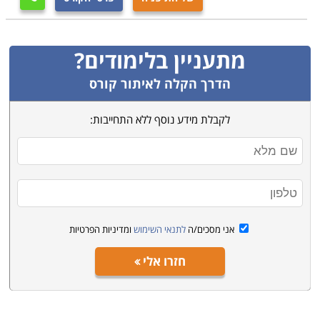
מתעניין בלימודים?
הדרך הקלה לאיתור קורס
לקבלת מידע נוסף ללא התחייבות:
אני מסכים/ה
לתנאי השימוש
ומדיניות הפרטיות
חזרו אלי