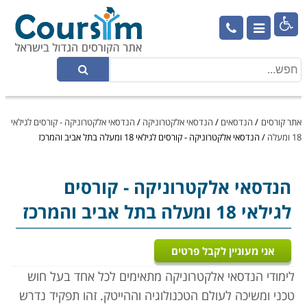

אתר קורסים
/
הנדסאים
/
הנדסאי אלקטרוניקה
/
הנדסאי אלקטרוניקה - קורסים לגילאי
18 ומעלה
/
הנדסאי אלקטרוניקה - קורסים לגילאי 18 ומעלה בתל אביב והמרכז
הנדסאי אלקטרוניקה
- קורסים
לגילאי 18 ומעלה בתל אביב והמרכז
אני מעוניין לקבל פרטים
לימודי הנדסאי אלקטרוניקה מתאימים לכל אחד בעל חוש
טכני ומשיכה לעולם הטכנולוגיה וההייטק. זהו תפקיד נדרש