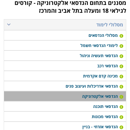
מסננים בתחום
הנדסאי אלקטרוניקה - קורסים
לגילאי 18 ומעלה בתל אביב והמרכז
מסלולי לימוד
מסלולי הנדסאים
לימודי הנדסאי חשמל
הנדסאי תעשיה וניהול
הנדסאי רכב
מכינה קדם אקדמית
הנדסאי אדריכלות ועיצוב פנים
הנדסאי אלקטרוניקה
הנדסאי תוכנה
הנדסאי מכונות
הנדסאי אזרחי - בניין