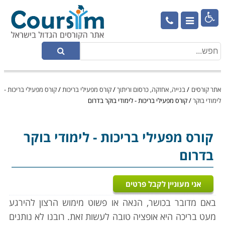

אתר קורסים
/
בנייה, אחזקה, כרסום וריתוך
/
קורס מפעילי בריכות
/
קורס מפעילי בריכות -
לימודי בוקר
/
קורס מפעילי בריכות - לימודי בוקר בדרום
קורס מפעילי בריכות
- לימודי בוקר
בדרום
אני מעוניין לקבל פרטים
באם מדובר בכושר, הנאה או פשוט מימוש הרצון להירגע
מעט בריכה היא אופציה טובה לעשות זאת. רובנו לא נותנים