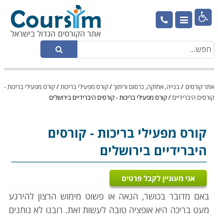

אתר קורסים
/
בנייה, אחזקה, כרסום וריתוך
/
קורס מפעילי בריכות
/
קורס מפעילי בריכות -
קורסים היברידיים
/
קורס מפעילי בריכות - קורסים היברידיים בירושלים
קורס מפעילי בריכות
- קורסים
היברידיים בירושלים
אני מעוניין לקבל פרטים
באם מדובר בכושר, הנאה או פשוט מימוש הרצון להירגע
מעט בריכה היא אופציה טובה לעשות זאת. רובנו לא נותנים