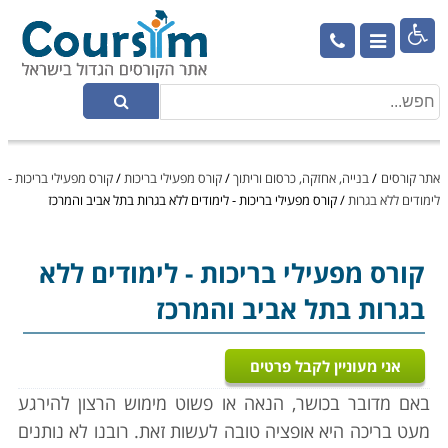

אתר קורסים
/
בנייה, אחזקה, כרסום וריתוך
/
קורס מפעילי בריכות
/
קורס מפעילי בריכות -
לימודים ללא בגרות
/
קורס מפעילי בריכות - לימודים ללא בגרות בתל אביב והמרכז
קורס מפעילי בריכות
- לימודים ללא
בגרות בתל אביב והמרכז
אני מעוניין לקבל פרטים
באם מדובר בכושר, הנאה או פשוט מימוש הרצון להירגע
מעט בריכה היא אופציה טובה לעשות זאת. רובנו לא נותנים