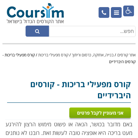

אתר קורסים
/
בנייה, אחזקה, כרסום וריתוך
/
קורס מפעילי בריכות
/
קורס מפעילי בריכות -
קורסים היברידיים
קורס מפעילי בריכות
- קורסים
היברידיים
אני מעוניין לקבל פרטים
באם מדובר בכושר, הנאה או פשוט מימוש הרצון להירגע
מעט בריכה היא אופציה טובה לעשות זאת. רובנו לא נותנים