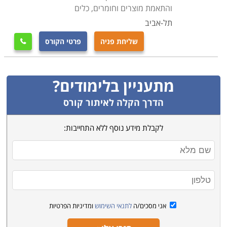
והתאמת מוצרים וחומרים, כלים
תל-אביב
שליחת פניה
פרטי הקורס

מתעניין בלימודים?
הדרך הקלה לאיתור קורס
לקבלת מידע נוסף ללא התחייבות:
אני מסכים/ה
לתנאי השימוש
ומדיניות הפרטיות