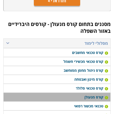
חזרו אלי
מסננים בתחום
קורס מנעולן - קורסים היברידיים
באזור השפלה
מסלולי לימוד
קורס טכנאי מחשבים
קורס טכנאי מכשירי חשמל
קורס ניהול מחסן ממוחשב
קורס מיגון ואבטחה
קורס טכנאי סלולר
קורס מנעולן
טכנאי מכשור רפואי