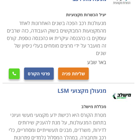
יעיל הכשרות מקצועיות
מנעולנות רכב הפכה בשנים האחרונות לאחד
מהמקצועות המבוקשים בשוק העבודה, כזה שרבים
עוסקים בו כהכנסה עיקרית או כהכנסה נוספת. קורס
זה מועבר על ידי מרצים מומחים בעלי ניסיון של
שנים
באר שבע
שליחת פניה
פרטי הקורס

מנעולן מקצועי LSM
מכללת מישלב
מטרת הקורס היא רכישת ידע מקצועי מעשי ועיוני
בתחום המנעולנות, על מנת להעניק שירותים
לדירות, משרדים, מבנים תעשייתיים ומסחריים, כלי
רכב ותחבורה. במהלך המסלול נלמדים פתרונות