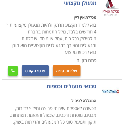
מנעולן מקצועי
מכללת אין ליין
בוא ללמוד מקצוע מרתק ולהיות מנעולן מקצועי תוך
4 חודשים בלבד, כולל התמחות בחברת
מולטילוק.בכל בית, עסק או מוסד יש דלתות
ומנעולים והצורך במנעולנים מקצועיים הוא מובן.
בוא לרכוש מקצוע
פתח תקווה
שליחת פניה
פרטי הקורס

טכנאי מנעולים וכספות
המכללה לניהול
הכשרה לאספקת שירותי פריצה וחילוץ לדירות,
מבנים, מוסדות ורכבים, שכפול והתאמת מפתחות,
תיקון ותפעול סוגי כל המנעולים והדלתות בשוק.