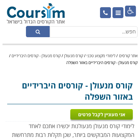

אתר קורסים
/
לימודי מקצוע טכני
/
קורס מנעולן
/
קורס מנעולן - קורסים היברידיים
/
קורס מנעולן - קורסים היברידיים באזור השפלה
קורס מנעולן
- קורסים היברידיים
באזור השפלה
אני מעוניין לקבל פרטים
לימודי קורס מנעולן מנעולנות יכשירו אתכם לאחד
המקצועות המבוקשים ביותר, שכן תקלות רבות מתרחשות