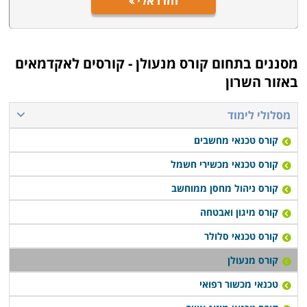
חזרו אלי
מסננים בתחום
קורס מנעולן - קורסים לאקדמאים
באזור השרון
מסלולי לימוד
קורס טכנאי מחשבים
קורס טכנאי מכשירי חשמל
קורס ניהול מחסן ממוחשב
קורס מיגון ואבטחה
קורס טכנאי סלולר
קורס מנעולן
טכנאי מכשור רפואי