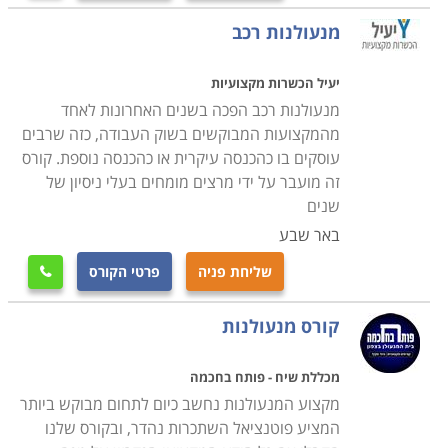
מנעולנות רכב
יעיל הכשרות מקצועיות
מנעולנות רכב הפכה בשנים האחרונות לאחד
מהמקצועות המבוקשים בשוק העבודה, כזה שרבים
עוסקים בו כהכנסה עיקרית או כהכנסה נוספת. קורס
זה מועבר על ידי מרצים מומחים בעלי ניסיון של
שנים
באר שבע
שליחת פניה
פרטי הקורס

קורס מנעולנות
מכללת שיח - פותח בחכמה
מקצוע המנעולנות נחשב כיום לתחום מבוקש ביותר
המציע פוטנציאל השתכרות נהדר, ובקורס שלנו