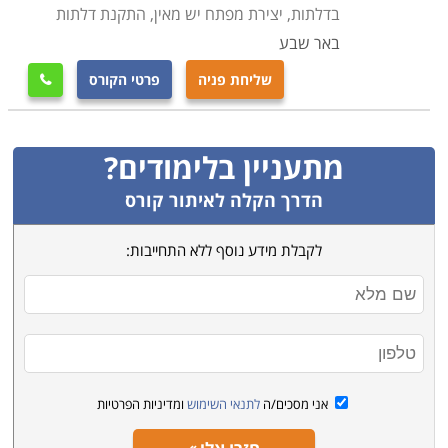
בדלתות, יצירת מפתח יש מאין, התקנת דלתות
באר שבע
שליחת פניה
פרטי הקורס

מתעניין בלימודים?
הדרך הקלה לאיתור קורס
לקבלת מידע נוסף ללא התחייבות:
אני מסכים/ה
לתנאי השימוש
ומדיניות הפרטיות