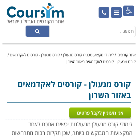

אתר קורסים
/
לימודי מקצוע טכני
/
קורס מנעולן
/
קורס מנעולן - קורסים לאקדמאים
/
קורס מנעולן - קורסים לאקדמאים באזור השרון
קורס מנעולן
- קורסים לאקדמאים
באזור השרון
אני מעוניין לקבל פרטים
לימודי קורס מנעולן מנעולנות יכשירו אתכם לאחד
המקצועות המבוקשים ביותר, שכן תקלות רבות מתרחשות