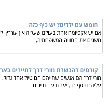
חופש עם ילדים? יש כיף כזה
אם יש אקסיומה אחת בעולם שעליה אין עוררין, ל
משנים את החוויה המשפחתית,
קורסים להכשרת מורי דרך לתיירים באר
מורי דרך הם אנשים שחייהם הם טיול אחד גדול. ה
עליהם כסף רב, יעבדו עם תיירים