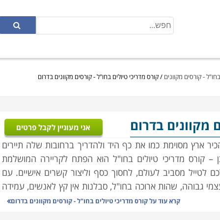
בחו"ל - קורסים מקוונים
/
קורס מדריכי טיולים בחו"ל - קורסים מקוונים בדרום
ם מקוונים בדרום
אני מעוניין לקבל פרטים
יר ארץ מסוימת כמו את כף היד ולהדריך ברחובות שלה תיירים
 – קורס מדריכי טיולים בחו"ל הוא הפתח לקריירה המושלמת
 לטייל מסביב לעולם, לחסוך כסף וליצור קשרים אישיים. עם
מי גבוהה, שהות ארוכה בחו"ל, סבלנות אין קץ לאנשים, עמידה
וספות.
קרא עוד על
קורס מדריכי טיולים בחו"ל - קורסים מקוונים בדרום