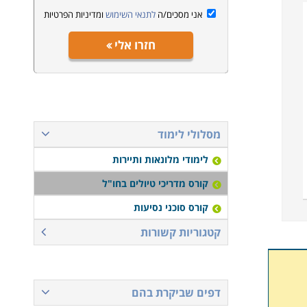
אני מסכים/ה
לתנאי השימוש
ומדיניות הפרטיות
חזרו אלי
מסלולי לימוד
לימודי מלונאות ותיירות
קורס מדריכי טיולים בחו"ל
קורס סוכני נסיעות
קטגוריות קשורות
דפים שביקרת בהם