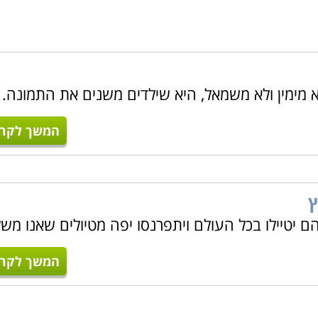
א מימין ולא משמאל, היא שילדים משנים את התמונה.
המשך לקרו
ץ
ם יטיילו בכל העולם ויתפרנסו יפה מטיולים שאנו מש
המשך לקרו