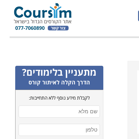
077-7060890
צור קשר
מתעניין בלימודים?
הדרך הקלה לאיתור קורס
לקבלת מידע נוסף ללא התחייבות: