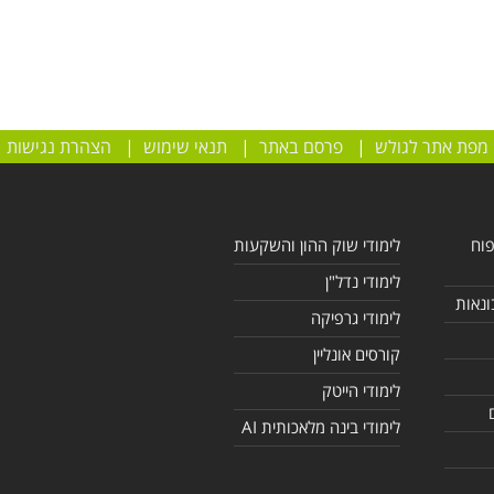
מפת אתר לגולש
|
פרסם באתר
|
תנאי שימוש
|
הצהרת נגישות
פוח
לימודי שוק ההון והשקעות
לימודי נדל"ן
ונאות
לימודי גרפיקה
קורסים אונליין
לימודי הייטק
לימודי בינה מלאכותית AI