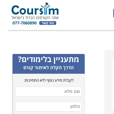
077-7060890
צור קשר
מתעניין בלימודים?
הדרך הקלה לאיתור קורס
לקבלת מידע נוסף ללא התחייבות: