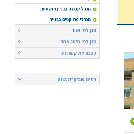
מנהל עבודה בבניין ותשתיות
מנהלי פרויקטים בבנייה
סנן לפי אזור
סנן לפי סיווג אחר
קטגוריות קשורות
דפים שביקרת בהם