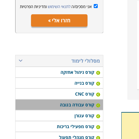
אני מסכים/ה
לתנאי השימוש
ומדיניות הפרטיות
חזרו אלי
מסלולי לימוד
קורס ניהול אחזקה
קורס בנייה
קורס CNC
קורס עבודה בגובה
קורס עגורן
קורס מפעילי בריכות
קורס מנהלי תפעול