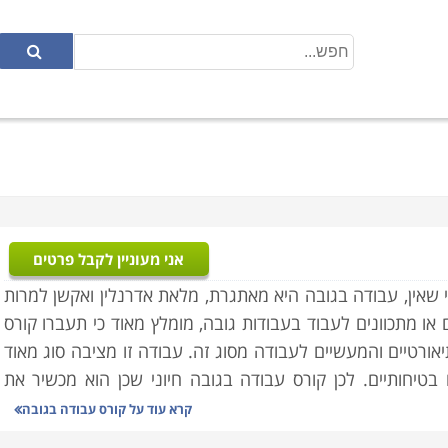
אני מעוניין לקבל פרטים
 שאין, עבודה בגובה היא מאתגרת, מלאת אדרנלין ואקשן למרות
או מתכוונים לעבוד בעבודות גובה, מומלץ מאוד כי תעברו קורס
ורטיים והמעשיים לעבודה מסוג זה. עבודה זו מציבה סוג מאוד
בטיחותיים. לכן קורס עבודה בגובה חיוני שכן הוא מכשיר את
בגובה, שימוש נכון בציוד המתאים, נקיטה באמצעי זהירות וכן
קרא עוד על
קורס עבודה בגובה