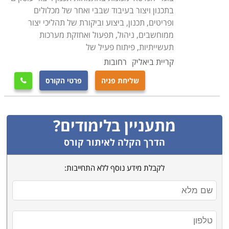
בתכנון ויצור בעיבוד שבבי ואחר של מכלולים
ופריטים, תכנון, ביצוע וביקורת של תהליכי יצור
ממוחשבים, ניהול, תפעול ואחזקת מערכות
תעשייתיות, פיתוח פעיל של
קריית ביאליק
רחובות
שליחת פניה
פרטי הקורס

מתעניין בלימודים?
הדרך הקלה לאיתור קורס
לקבלת מידע נוסף ללא התחייבות: