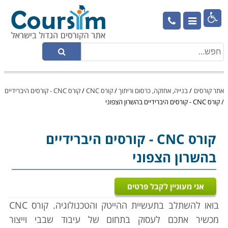

אתר קורסים
/
בנייה, אחזקה, כרסום וריתוך
/
קורס CNC
/
קורס CNC - קורסים היברידיים
/
קורס CNC - קורסים היברידיים בהשרון הצפוני
קורס CNC
- קורסים היברידיים
בהשרון הצפוני
אני מעוניין לקבל פרטים
בואו להשתלב בתעשיית ההייטק והטכנולוגיה. קורס CNC
מכשיר אתכם לעסוק בתחום של עיבוד שבבי וייצור