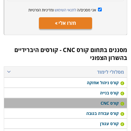
אני מסכים/ה
לתנאי השימוש
ומדיניות הפרטיות
חזרו אלי
מסננים בתחום
קורס CNC - קורסים היברידיים
בהשרון הצפוני
מסלולי לימוד
קורס ניהול אחזקה
קורס בנייה
קורס CNC
קורס עבודה בגובה
קורס עגורן