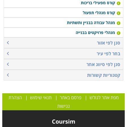
קורס מפעילי בריכות
קורס מנהלי תפעול
מנהל עבודה בבניין ותשתיות
מנהלי פרויקטים בבנייה
סנן לפי אזור
בחר לפי עיר
סנן לפי סיווג אחר
קטגוריות קשורות
מפת אתר לגולש
|
פרסם באתר
|
תנאי שימוש
|
הצהרת
נגישות
Coursim