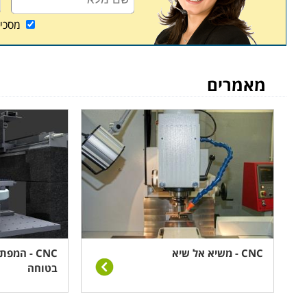
מסכי
מאמרים
CNC - משיא אל שיא
CNC - המ
בטוחה