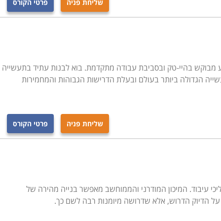
שליחת פניה
פרטי הקורס
Computer Nume הוא מקצוע מבוקש בהיי-טק ובסביבת עבודה מתקדמת. בוא לבנות עתיד בתעשייה
שייה הגדולה ביותר בעולם ובעלת הדרישות הגבוהות והמחמירות
שליחת פניה
פרטי הקורס
יכי עיבוד. המיכון המודרני והממוחשב מאפשר בנייה מהירה של
 על הדיוק הדרוש, אלא שדרושה מיומנות רבה לשם כך.