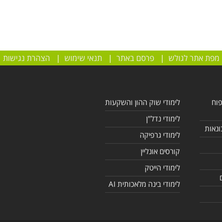
מפת אתר לגולש
|
פרסם באתר
|
תנאי שימוש
|
הצהרת נגישות
פוח
לימודי שוק ההון והשקעות
לימודי נדל"ן
ונאות
לימודי גרפיקה
קורסים אונליין
לימודי הייטק
לימודי בינה מלאכותית AI