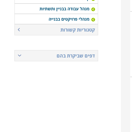
מנהל עבודה בבניין ותשתיות
מנהלי פרויקטים בבנייה
קטגוריות קשורות
דפים שביקרת בהם