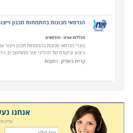
הנדסאי מכונות בהתמחות תכנון וייצו
מכללות אורט - הנדסאים
בוגרי הנדסאי מכונות בהתמחות תכנון וייצור עו
ביצוע וביקורת של תהליכי יצור ממוחשבים, ני
קריית ביאליק
רחובות
אנחנו נע
עדיין מ