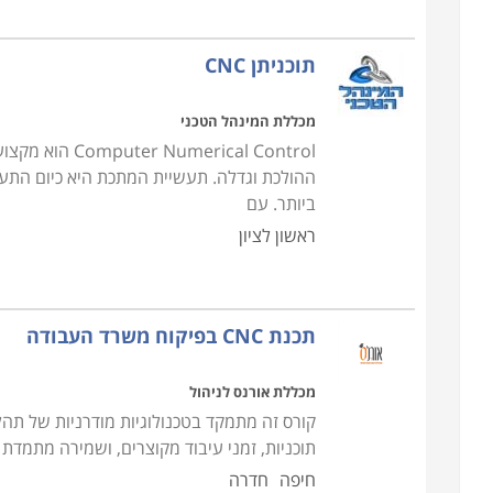
תוכניתן CNC
מכללת המינהל הטכני
rical Control
ההולכת וגדלה. תעשיית המתכת היא כיום התע
ביותר. עם
ראשון לציון
תכנת CNC בפיקוח משרד העבודה
מכללת אורנס לניהול
קורס זה מתמקד בטכנולוגיות מודרניות של תהל
תוכניות, זמני עיבוד מקוצרים, ושמירה מתמדת
חיפה
חדרה