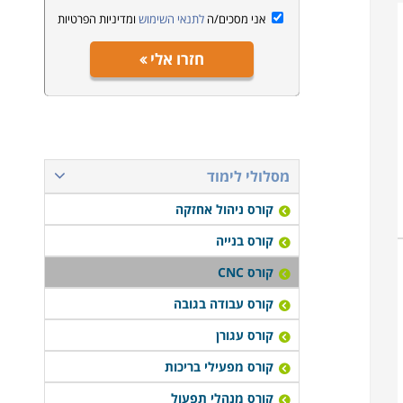
אני מסכים/ה
לתנאי השימוש
ומדיניות הפרטיות
חזרו אלי
מסלולי לימוד
קורס ניהול אחזקה
קורס בנייה
קורס CNC
קורס עבודה בגובה
קורס עגורן
קורס מפעילי בריכות
קורס מנהלי תפעול