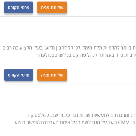
שליחת פניה
פרטי הקורס
 התוכנה המתקדמת ביותר להדמיית תלת מימד, לכן קל להבין מדוע בעלי מקצוע כה רבים
רבית. ניתן בעזרתה לנהל פרויקטים, לשרטט, ולערוך
שליחת פניה
פרטי הקורס
ד להכשיר מפעילים ומתכנתים לתעשיות שונות כגון עיבוד שבבי, פלסטיקה,
 ביצוע