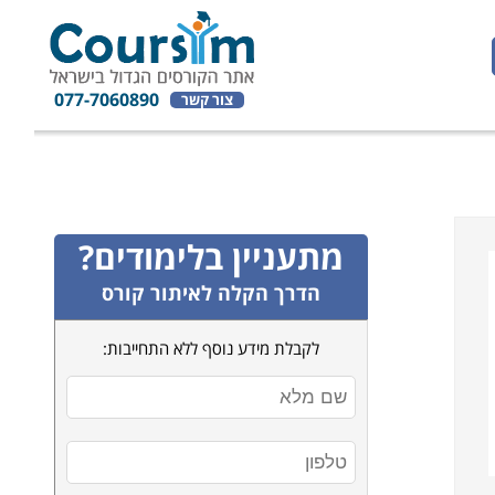
077-7060890
צור קשר
מתעניין בלימודים?
הדרך הקלה לאיתור קורס
לקבלת מידע נוסף ללא התחייבות: