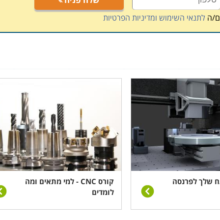
ם/ה
לתנאי השימוש ומדיניות הפרטיות
פתח שלך לפרנסה
קורס CNC - למי מתאים ומה
לומדים