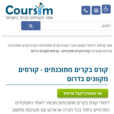

אתר קורסים
/
לימודי מקצוע טכני
/
קורס בקרים מתוכנתים
/
קורס בקרים מתוכנתים -
קורסים מקוונים
/
קורס בקרים מתוכנתים - קורסים מקוונים בדרום
קורס בקרים מתוכנתים
- קורסים
מקוונים בדרום
אני מעוניין לקבל פרטים
לימודי קורס בקרים מתוכנתים מכשיר לאחד התפקידים
המרכזיים ביותר בכל חברה או ארגון עם מערכות מחשוב