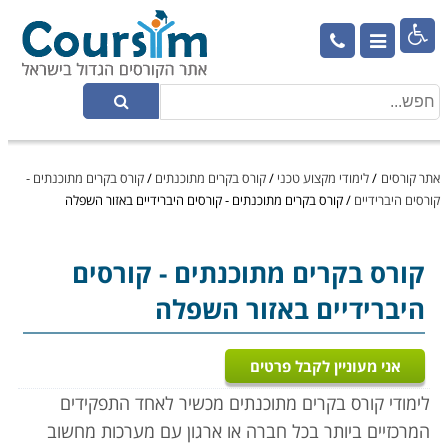

אתר קורסים
/
לימודי מקצוע טכני
/
קורס בקרים מתוכנתים
/
קורס בקרים מתוכנתים -
קורסים היברידיים
/
קורס בקרים מתוכנתים - קורסים היברידיים באזור השפלה
קורס בקרים מתוכנתים
- קורסים
היברידיים באזור השפלה
אני מעוניין לקבל פרטים
לימודי קורס בקרים מתוכנתים מכשיר לאחד התפקידים
המרכזיים ביותר בכל חברה או ארגון עם מערכות מחשוב