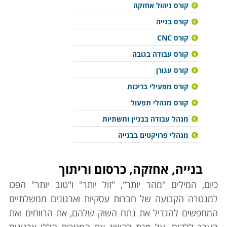
קורס ניהול אחזקה
קורס בנייה
קורס CNC
קורס עבודה בגובה
קורס עגורן
קורס מפעילי בריכות
קורס מנהלי תפעול
מנהל עבודה בבניין ותשתיות
מנהלי פרויקטים בבנייה
בנייה, אחזקה, כרסום וריתוך
כיום, המילים "מהר יותר", "זול יותר" ו"טוב יותר" הפכו
למנטרה הקבועה של חברות עסקיות וארגונים ממשלתיים
המחפשים להגדיל את נתח השוק שלהם, את הרווחים ואת