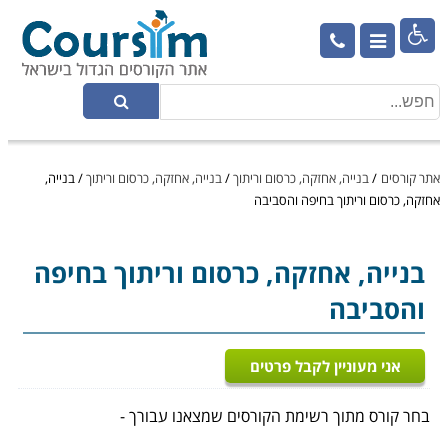

אתר קורסים
/
בנייה, אחזקה, כרסום וריתוך
/
בנייה, אחזקה, כרסום וריתוך
/
בנייה,
אחזקה, כרסום וריתוך בחיפה והסביבה
בנייה, אחזקה, כרסום וריתוך
בחיפה
והסביבה
אני מעוניין לקבל פרטים
בחר קורס מתוך רשימת הקורסים שמצאנו עבורך -