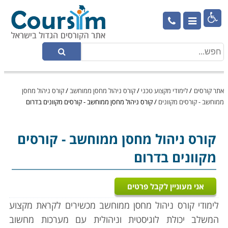

אתר קורסים
/
לימודי מקצוע טכני
/
קורס ניהול מחסן ממוחשב
/
קורס ניהול מחסן
ממוחשב - קורסים מקוונים
/
קורס ניהול מחסן ממוחשב - קורסים מקוונים בדרום
קורס ניהול מחסן ממוחשב
- קורסים
מקוונים בדרום
אני מעוניין לקבל פרטים
לימודי קורס ניהול מחסן ממוחשב מכשירים לקראת מקצוע
המשלב יכולת לוגיסטית וניהולית עם מערכות מחשוב