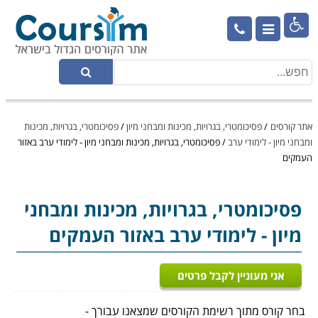

אתר קורסים
/
פסיכומטרי, בגרויות, מכינות ומבחני מיון
/
פסיכומטרי, בגרויות, מכינות
ומבחני מיון - לימודי ערב
/
פסיכומטרי, בגרויות, מכינות ומבחני מיון - לימודי ערב באזור
העמקים
פסיכומטרי, בגרויות, מכינות ומבחני
מיון
- לימודי ערב באזור העמקים
אני מעוניין לקבל פרטים
בחר קורס מתוך רשימת הקורסים שמצאנו עבורך -