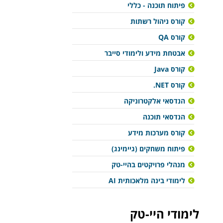
פיתוח תוכנה - כללי
קורס ניהול רשתות
קורס QA
אבטחת מידע ולימודי סייבר
קורס Java
קורס NET.
הנדסאי אלקטרוניקה
הנדסאי תוכנה
קורס מערכות מידע
פיתוח משחקים (גיימינג)
מנהלי פרויקטים בהיי-טק
לימודי בינה מלאכותית AI
לימודי היי-טק