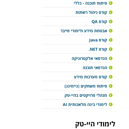
פיתוח תוכנה - כללי
קורס ניהול רשתות
קורס QA
אבטחת מידע ולימודי סייבר
קורס Java
קורס NET.
הנדסאי אלקטרוניקה
הנדסאי תוכנה
קורס מערכות מידע
פיתוח משחקים (גיימינג)
מנהלי פרויקטים בהיי-טק
לימודי בינה מלאכותית AI
לימודי היי-טק