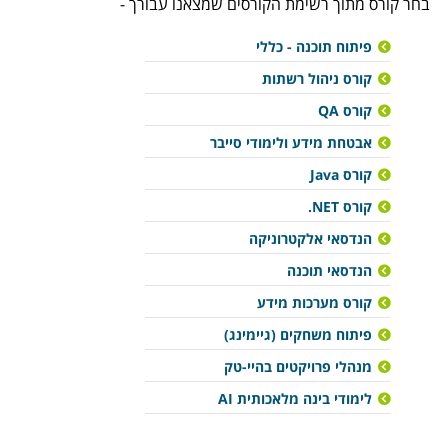
בחר קורס מתוך רשימת הקורסים שמצאנו עבורך -
פיתוח תוכנה - כללי
קורס ניהול רשתות
קורס QA
אבטחת מידע ולימודי סייבר
קורס Java
קורס NET.
הנדסאי אלקטרוניקה
הנדסאי תוכנה
קורס מערכות מידע
פיתוח משחקים (גיימינג)
מנהלי פרויקטים בהיי-טק
לימודי בינה מלאכותית AI