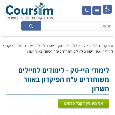

אתר קורסים
/
לימודי היי-טק
/
לימודי היי-טק - לימודים לחיילים משוחררים ע"ח הפיקדון
/
לימודי היי-טק - לימודים לחיילים משוחררים ע"ח הפיקדון באזור השרון
לימודי היי-טק
- לימודים לחיילים
משוחררים ע"ח הפיקדון באזור
השרון
אני מעוניין לקבל פרטים