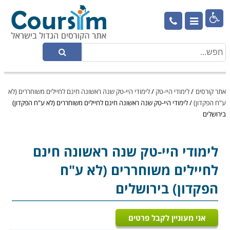

אתר קורסים
/
לימודי היי-טק
/
לימודי היי-טק שנה ראשונה חינם לחיילים משוחררים (לא
ע"ח הפקדון)
/
לימודי היי-טק שנה ראשונה חינם לחיילים משוחררים (לא ע"ח הפקדון)
בירושלים
לימודי היי-טק
שנה ראשונה חינם
לחיילים משוחררים (לא ע"ח
הפקדון) בירושלים
אני מעוניין לקבל פרטים