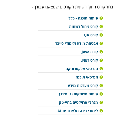
בחר קורס מתוך רשימת הקורסים שמצאנו עבורך -
פיתוח תוכנה - כללי
קורס ניהול רשתות
קורס QA
אבטחת מידע ולימודי סייבר
קורס Java
קורס NET.
הנדסאי אלקטרוניקה
הנדסאי תוכנה
קורס מערכות מידע
פיתוח משחקים (גיימינג)
מנהלי פרויקטים בהיי-טק
לימודי בינה מלאכותית AI