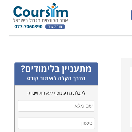
077-7060890
צור קשר
מתעניין בלימודים?
הדרך הקלה לאיתור קורס
לקבלת מידע נוסף ללא התחייבות: