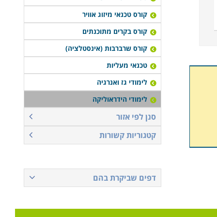
קורס טכנאי מיזוג אוויר
קורס בקרים מתוכנתים
קורס שרברבות (אינסטלציה)
טכנאי מעליות
לימודי גז ואנרגיה
לימודי הידראוליקה
סנן לפי אזור
קטגוריות קשורות
דפים שביקרת בהם