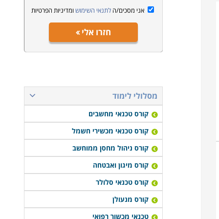
אני מסכים/ה
לתנאי השימוש
ומדיניות הפרטיות
חזרו אלי
מסלולי לימוד
קורס טכנאי מחשבים
קורס טכנאי מכשירי חשמל
קורס ניהול מחסן ממוחשב
קורס מיגון ואבטחה
קורס טכנאי סלולר
קורס מנעולן
טכנאי מכשור רפואי