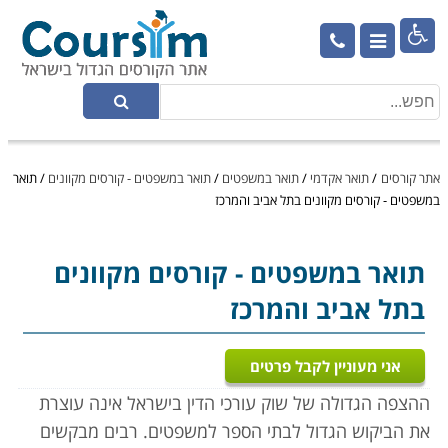

אתר קורסים
/
תואר אקדמי
/
תואר במשפטים
/
תואר במשפטים - קורסים מקוונים
/
תואר
במשפטים - קורסים מקוונים בתל אביב והמרכז
תואר במשפטים
- קורסים מקוונים
בתל אביב והמרכז
אני מעוניין לקבל פרטים
ההצפה הגדולה של שוק עורכי הדין בישראל אינה עוצרת
את הביקוש הגדול לבתי הספר למשפטים. רבים מבקשים