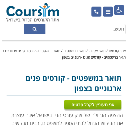

אתר קורסים
/
תואר אקדמי
/
תואר במשפטים
/
תואר במשפטים - קורסים פנים ארגוניים
/
תואר במשפטים - קורסים פנים ארגוניים בצפון
תואר במשפטים
- קורסים פנים
ארגוניים בצפון
אני מעוניין לקבל פרטים
ההצפה הגדולה של שוק עורכי הדין בישראל אינה עוצרת
את הביקוש הגדול לבתי הספר למשפטים. רבים מבקשים