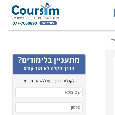
077-7060890
צור קשר
מתעניין בלימודים?
הדרך הקלה לאיתור קורס
לקבלת מידע נוסף ללא התחייבות: