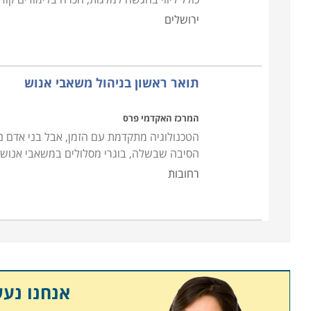
ירושלים
תואר ראשון בניהול משאבי אנוש
המרכז האקדמי פרס
הטכנולוגיה מתקדמת עם הזמן, אבל בני אדם נו
הסיבה שבשלה, בוגרי מסלולים במשאבי אנוש
רחובות
אנחנו נע