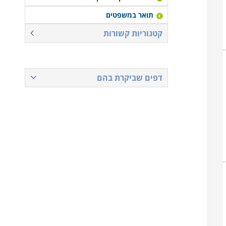
תואר במשפטים
קטגוריות קשורות
דפים שביקרת בהם