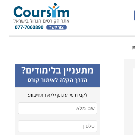
077-7060890
צור קשר
מתעניין בלימודים?
הדרך הקלה לאיתור קורס
לקבלת מידע נוסף ללא התחייבות: