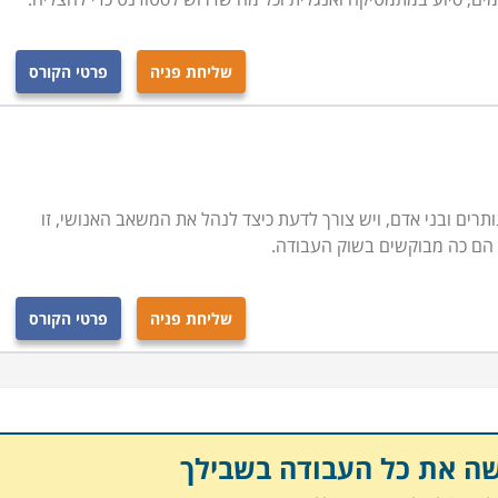
שליחת פניה
פרטי הקורס
תרים ובני אדם, ויש צורך לדעת כיצד לנהל את המשאב האנושי, זו
 הם כה מבוקשים בשוק העבודה.
שליחת פניה
פרטי הקורס
שה את כל העבודה בשבילך