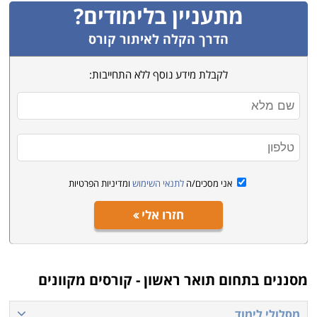
מתעניין בלימודים?
הדרך הקלה לאיתור קורס
לקבלת מידע נוסף ללא התחייבות:
אני מסכים/ה
לתנאי השימוש
ומדיניות הפרטיות
חזרו אלי
מסננים בתחום
תואר ראשון - קורסים מקוונים
מסלולי לימוד