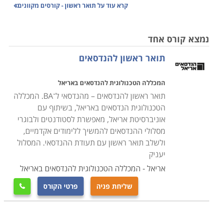
קרא עוד על
תואר ראשון - קורסים מקוונים
נמצא קורס אחד
תואר ראשון להנדסאים
המכללה הטכנולוגית להנדסאים באריאל
תואר ראשון להנדסאים – מהנדסאי ל־BA. המכללה
הטכנולוגית הנדסאים באריאל, בשיתוף עם
אוניברסיטת אריאל, מאפשרת לסטודנטים ולבוגרי
מסלולי ההנדסאים להמשיך ללימודים אקדמיים,
ולשלב תואר ראשון עם תעודת ההנדסאי. המסלול
יעניק
אריאל - המכללה הטכנולוגית להנדסאים באריאל
שליחת פניה
פרטי הקורס
