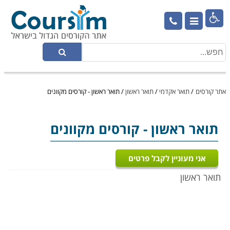

אתר קורסים
/
תואר אקדמי
/
תואר ראשון
/
תואר ראשון - קורסים מקוונים
תואר ראשון
- קורסים מקוונים
אני מעוניין לקבל פרטים
תואר ראשון